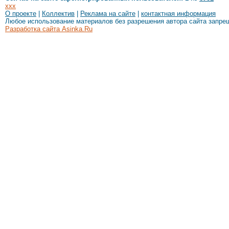
xxx
О проекте
|
Коллектив
|
Реклама на сайте
|
контактная информация
Любое использование материалов без разрешения автора сайта запре
Разработка сайта Asinka.Ru