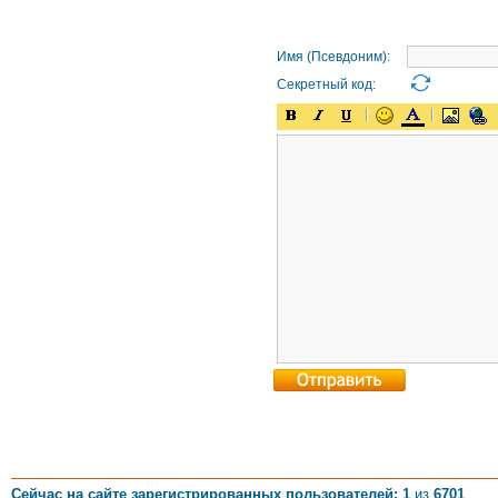
Имя (Псевдоним):
Секретный код:
Сейчас на сайте зарегистрированных пользователей: 1
из
6701