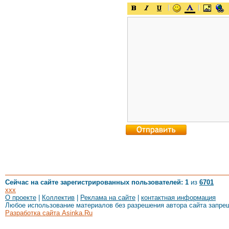
Сейчас на сайте зарегистрированных пользователей: 1
из
6701
xxx
О проекте
|
Коллектив
|
Реклама на сайте
|
контактная информация
Любое использование материалов без разрешения автора сайта запре
Разработка сайта Asinka.Ru