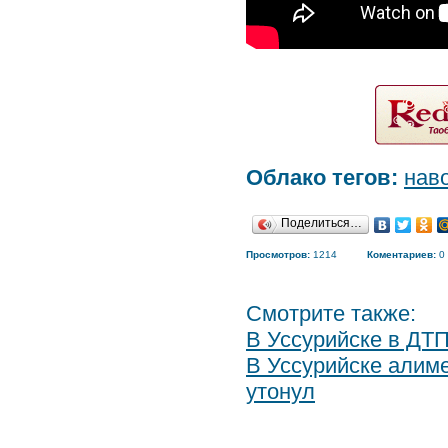
Облако тегов:
нав
Поделиться…
Просмотров:
1214
Коментариев:
0
Смотрите также:
В Уссурийске в ДТП
В Уссурийске алиме
утонул