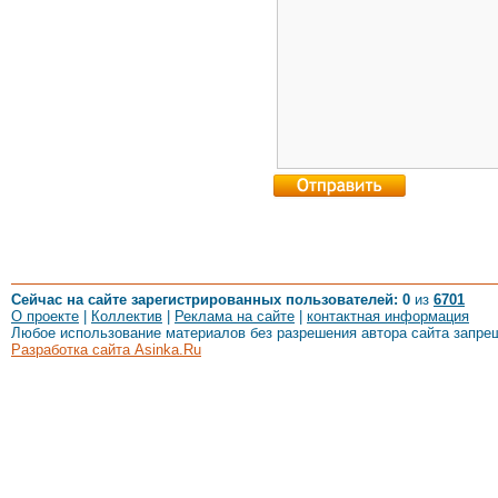
Сейчас на сайте зарегистрированных пользователей: 0
из
6701
О проекте
|
Коллектив
|
Реклама на сайте
|
контактная информация
Любое использование материалов без разрешения автора сайта запре
Разработка сайта Asinka.Ru