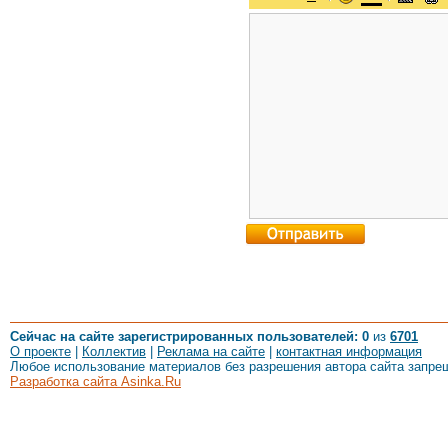
Сейчас на сайте зарегистрированных пользователей: 0
из
6701
О проекте
|
Коллектив
|
Реклама на сайте
|
контактная информация
Любое использование материалов без разрешения автора сайта запре
Разработка сайта Asinka.Ru