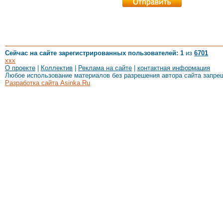
Сейчас на сайте зарегистрированных пользователей: 1
из
6701
xxx
О проекте
|
Коллектив
|
Реклама на сайте
|
контактная информация
Любое использование материалов без разрешения автора сайта запре
Разработка сайта Asinka.Ru