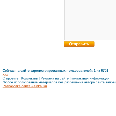
Сейчас на сайте зарегистрированных пользователей: 1
из
6701
xxx
О проекте
|
Коллектив
|
Реклама на сайте
|
контактная информация
Любое использование материалов без разрешения автора сайта запре
Разработка сайта Asinka.Ru