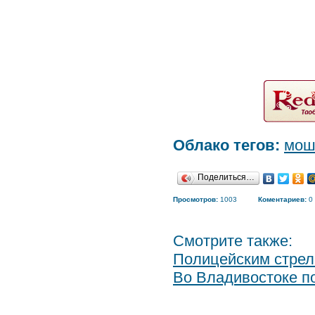
Облако тегов:
мош
Поделиться…
Просмотров:
1003
Коментариев:
0
Смотрите также:
Полицейским стрел
Во Владивостоке по