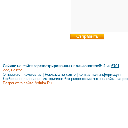
Сейчас на сайте зарегистрированных пользователей: 2
из
6701
xxx
,
Fosfor
О проекте
|
Коллектив
|
Реклама на сайте
|
контактная информация
Любое использование материалов без разрешения автора сайта запре
Разработка сайта Asinka.Ru