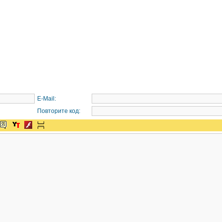
E-Mail:
Повторите код: