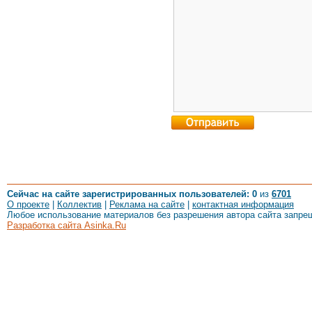
Сейчас на сайте зарегистрированных пользователей: 0
из
6701
О проекте
|
Коллектив
|
Реклама на сайте
|
контактная информация
Любое использование материалов без разрешения автора сайта запре
Разработка сайта Asinka.Ru