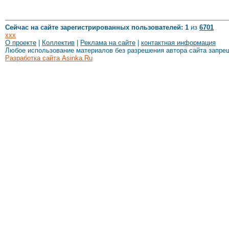
Сейчас на сайте зарегистрированных пользователей: 1
из
6701
xxx
О проекте
|
Коллектив
|
Реклама на сайте
|
контактная информация
Любое использование материалов без разрешения автора сайта запре
Разработка сайта Asinka.Ru