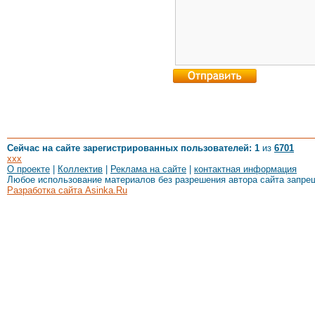
Сейчас на сайте зарегистрированных пользователей: 1
из
6701
xxx
О проекте
|
Коллектив
|
Реклама на сайте
|
контактная информация
Любое использование материалов без разрешения автора сайта запре
Разработка сайта Asinka.Ru