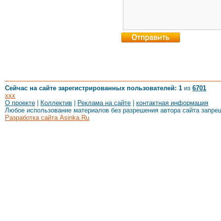
Сейчас на сайте зарегистрированных пользователей: 1
из
6701
xxx
О проекте
|
Коллектив
|
Реклама на сайте
|
контактная информация
Любое использование материалов без разрешения автора сайта запре
Разработка сайта Asinka.Ru