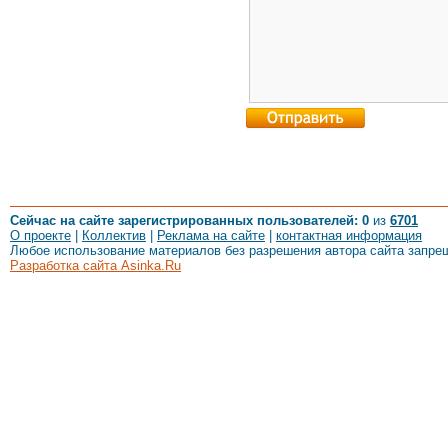
Сейчас на сайте зарегистрированных пользователей: 0
из
6701
О проекте
|
Коллектив
|
Реклама на сайте
|
контактная информация
Любое использование материалов без разрешения автора сайта запре
Разработка сайта Asinka.Ru