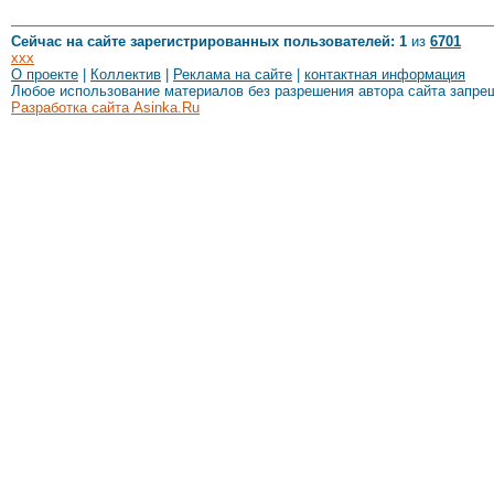
Сейчас на сайте зарегистрированных пользователей: 1
из
6701
xxx
О проекте
|
Коллектив
|
Реклама на сайте
|
контактная информация
Любое использование материалов без разрешения автора сайта запре
Разработка сайта Asinka.Ru