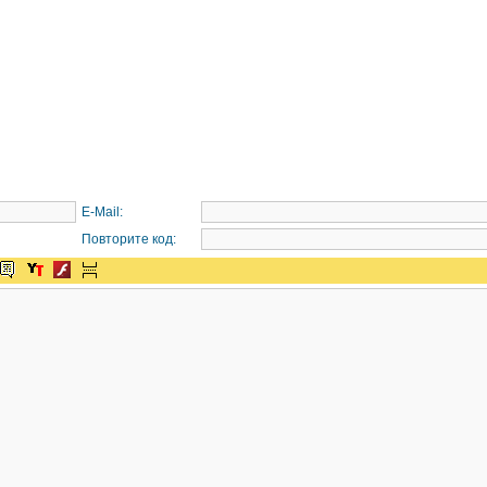
E-Mail:
Повторите код: