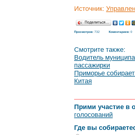
Источник:
Управлен
Поделиться…
Просмотров:
732
Коментариев:
0
Смотрите также:
Водитель муниципа
пассажирки
Приморье собираетс
Китая
Прими участие в 
голосований
Где вы собираете