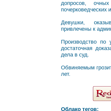
допросов, очных
почерковедческих 
Девушки, оказыв
привлечены к адми
Производство по 
достаточная доказ
дела в суд.
Обвиняемым грозит
лет.
Облако тегов: