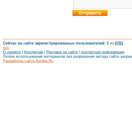
Сейчас на сайте зарегистрированных пользователей: 1
из
6701
xxx
О проекте
|
Коллектив
|
Реклама на сайте
|
контактная информация
Любое использование материалов без разрешения автора сайта запре
Разработка сайта Asinka.Ru