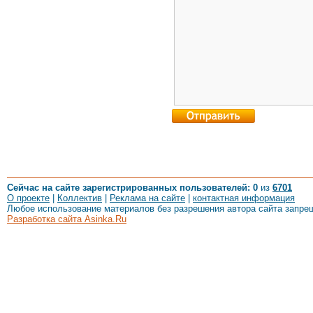
Сейчас на сайте зарегистрированных пользователей: 0
из
6701
О проекте
|
Коллектив
|
Реклама на сайте
|
контактная информация
Любое использование материалов без разрешения автора сайта запре
Разработка сайта Asinka.Ru