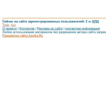
Сейчас на сайте зарегистрированных пользователей: 2
из
6701
Tickr
,
xxx
О проекте
|
Коллектив
|
Реклама на сайте
|
контактная информация
Любое использование материалов без разрешения автора сайта запре
Разработка сайта Asinka.Ru