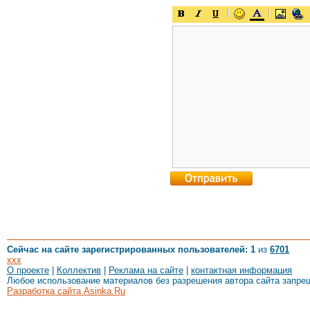
Сейчас на сайте зарегистрированных пользователей: 1
из
6701
xxx
О проекте
|
Коллектив
|
Реклама на сайте
|
контактная информация
Любое использование материалов без разрешения автора сайта запре
Разработка сайта Asinka.Ru