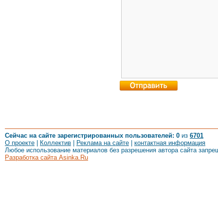
Сейчас на сайте зарегистрированных пользователей: 0
из
6701
О проекте
|
Коллектив
|
Реклама на сайте
|
контактная информация
Любое использование материалов без разрешения автора сайта запре
Разработка сайта Asinka.Ru