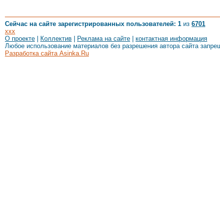
Сейчас на сайте зарегистрированных пользователей: 1
из
6701
xxx
О проекте
|
Коллектив
|
Реклама на сайте
|
контактная информация
Любое использование материалов без разрешения автора сайта запре
Разработка сайта Asinka.Ru