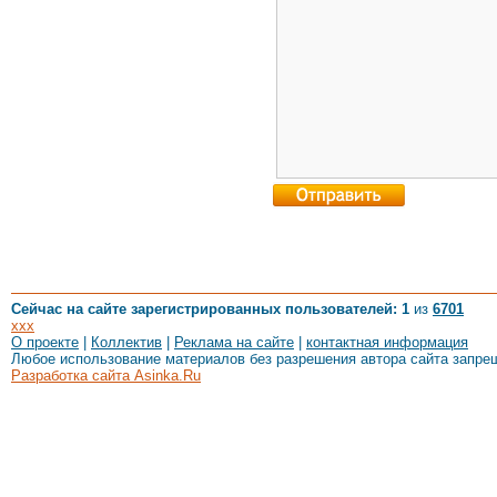
Сейчас на сайте зарегистрированных пользователей: 1
из
6701
xxx
О проекте
|
Коллектив
|
Реклама на сайте
|
контактная информация
Любое использование материалов без разрешения автора сайта запре
Разработка сайта Asinka.Ru