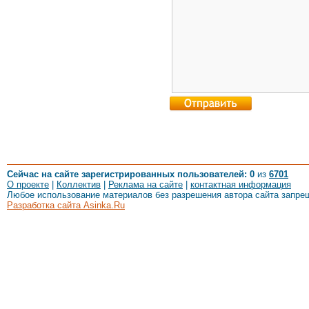
Сейчас на сайте зарегистрированных пользователей: 0
из
6701
О проекте
|
Коллектив
|
Реклама на сайте
|
контактная информация
Любое использование материалов без разрешения автора сайта запре
Разработка сайта Asinka.Ru