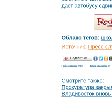
даст автобусу сдви
Облако тегов:
шко
Источник:
Пресс-сл
Поделиться…
Просмотров:
943
Коментариев:
0
Смотрите также:
Прокуратура закры
Владивосток вновь