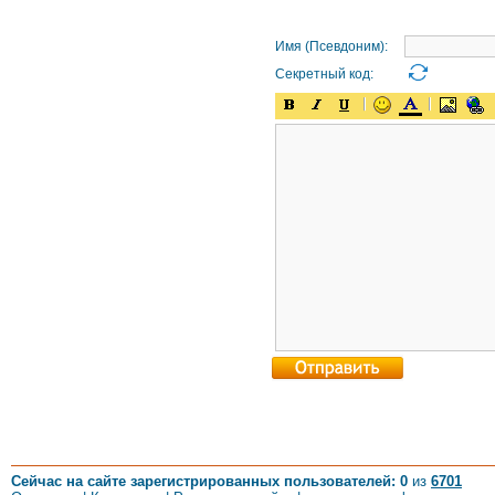
Имя (Псевдоним):
Секретный код:
Сейчас на сайте зарегистрированных пользователей: 0
из
6701