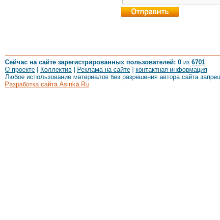
Сейчас на сайте зарегистрированных пользователей: 0
из
6701
О проекте
|
Коллектив
|
Реклама на сайте
|
контактная информация
Любое использование материалов без разрешения автора сайта запре
Разработка сайта Asinka.Ru