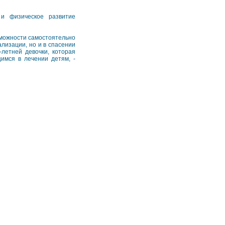
 и физическое развитие
зможности самостоятельно
лизации, но и в спасении
летней девочки, которая
имся в лечении детям, -