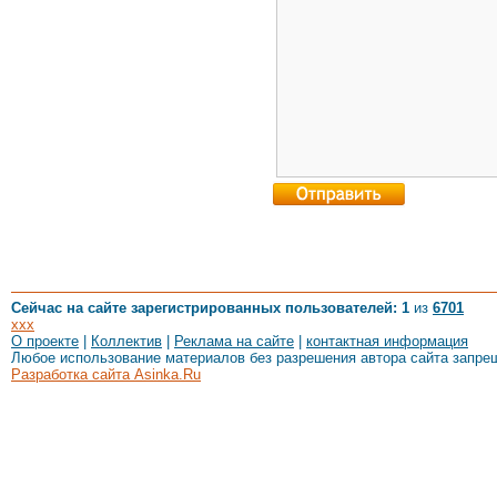
Сейчас на сайте зарегистрированных пользователей: 1
из
6701
xxx
О проекте
|
Коллектив
|
Реклама на сайте
|
контактная информация
Любое использование материалов без разрешения автора сайта запре
Разработка сайта Asinka.Ru