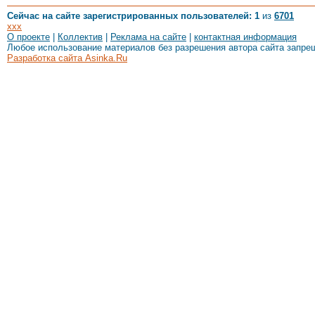
Сейчас на сайте зарегистрированных пользователей: 1
из
6701
xxx
О проекте
|
Коллектив
|
Реклама на сайте
|
контактная информация
Любое использование материалов без разрешения автора сайта запре
Разработка сайта Asinka.Ru