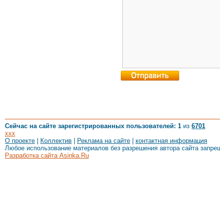
Сейчас на сайте зарегистрированных пользователей: 1
из
6701
xxx
О проекте
|
Коллектив
|
Реклама на сайте
|
контактная информация
Любое использование материалов без разрешения автора сайта запре
Разработка сайта Asinka.Ru