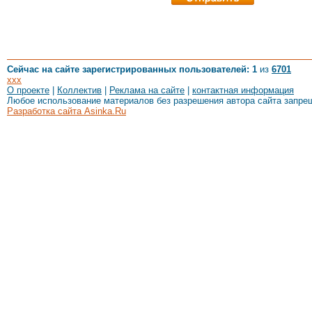
Сейчас на сайте зарегистрированных пользователей: 1
из
6701
xxx
О проекте
|
Коллектив
|
Реклама на сайте
|
контактная информация
Любое использование материалов без разрешения автора сайта запре
Разработка сайта Asinka.Ru