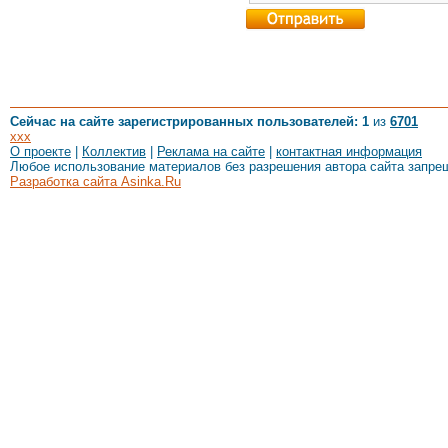
Сейчас на сайте зарегистрированных пользователей: 1
из
6701
xxx
О проекте
|
Коллектив
|
Реклама на сайте
|
контактная информация
Любое использование материалов без разрешения автора сайта запре
Разработка сайта Asinka.Ru