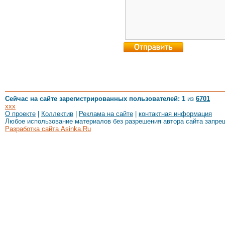
Сейчас на сайте зарегистрированных пользователей: 1
из
6701
xxx
О проекте
|
Коллектив
|
Реклама на сайте
|
контактная информация
Любое использование материалов без разрешения автора сайта запре
Разработка сайта Asinka.Ru