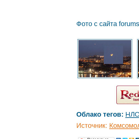
Фото с сайта forums
Облако тегов:
НЛ
Источник:
Комсомол