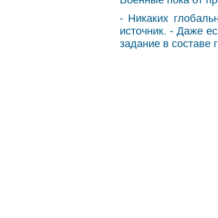
- Никаких глобаль
источник. - Даже 
задание в составе 