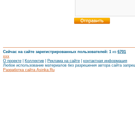
Сейчас на сайте зарегистрированных пользователей: 1
из
6701
xxx
О проекте
|
Коллектив
|
Реклама на сайте
|
контактная информация
Любое использование материалов без разрешения автора сайта запре
Разработка сайта Asinka.Ru