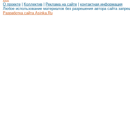
О проекте
|
Коллектив
|
Реклама на сайте
|
контактная информация
Любое использование материалов без разрешения автора сайта запре
Разработка сайта Asinka.Ru