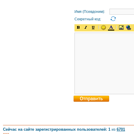
Имя (Псевдоним):
Секретный код:
Сейчас на сайте зарегистрированных пользователей: 1
из
6701
xxx