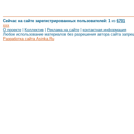
Сейчас на сайте зарегистрированных пользователей: 1
из
6701
xxx
О проекте
|
Коллектив
|
Реклама на сайте
|
контактная информация
Любое использование материалов без разрешения автора сайта запре
Разработка сайта Asinka.Ru