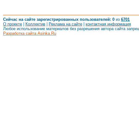
Сейчас на сайте зарегистрированных пользователей: 0
из
6701
О проекте
|
Коллектив
|
Реклама на сайте
|
контактная информация
Любое использование материалов без разрешения автора сайта запре
Разработка сайта Asinka.Ru