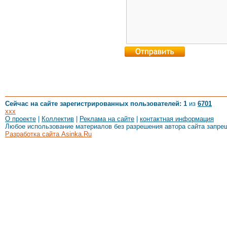
Сейчас на сайте зарегистрированных пользователей: 1
из
6701
xxx
О проекте
|
Коллектив
|
Реклама на сайте
|
контактная информация
Любое использование материалов без разрешения автора сайта запре
Разработка сайта Asinka.Ru