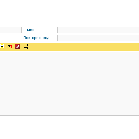
E-Mail:
Повторите код: