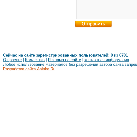
Сейчас на сайте зарегистрированных пользователей: 0
из
6701
О проекте
|
Коллектив
|
Реклама на сайте
|
контактная информация
Любое использование материалов без разрешения автора сайта запре
Разработка сайта Asinka.Ru