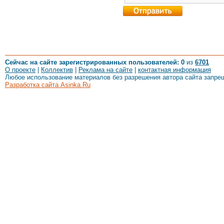
Сейчас на сайте зарегистрированных пользователей: 0
из
6701
О проекте
|
Коллектив
|
Реклама на сайте
|
контактная информация
Любое использование материалов без разрешения автора сайта запре
Разработка сайта Asinka.Ru