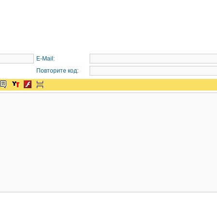
E-Mail:
Повторите код: