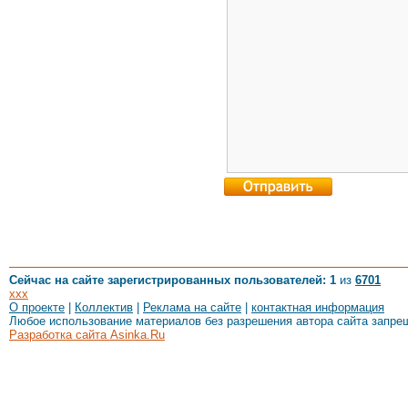
Сейчас на сайте зарегистрированных пользователей: 1
из
6701
xxx
О проекте
|
Коллектив
|
Реклама на сайте
|
контактная информация
Любое использование материалов без разрешения автора сайта запре
Разработка сайта Asinka.Ru