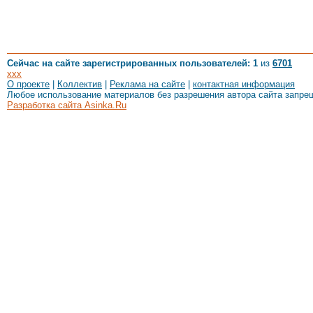
Сейчас на сайте зарегистрированных пользователей: 1
из
6701
xxx
О проекте
|
Коллектив
|
Реклама на сайте
|
контактная информация
Любое использование материалов без разрешения автора сайта запре
Разработка сайта Asinka.Ru