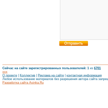
Сейчас на сайте зарегистрированных пользователей: 1
из
6701
xxx
О проекте
|
Коллектив
|
Реклама на сайте
|
контактная информация
Любое использование материалов без разрешения автора сайта запре
Разработка сайта Asinka.Ru