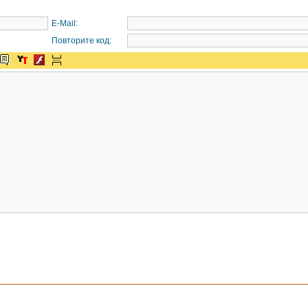
E-Mail:
Повторите код: