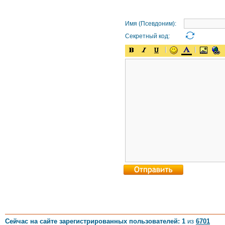
Имя (Псевдоним):
Секретный код:
Сейчас на сайте зарегистрированных пользователей: 1
из
6701