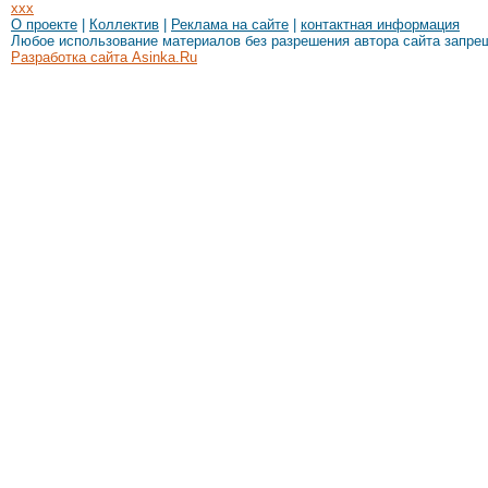
xxx
О проекте
|
Коллектив
|
Реклама на сайте
|
контактная информация
Любое использование материалов без разрешения автора сайта запре
Разработка сайта Asinka.Ru