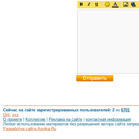
Сейчас на сайте зарегистрированных пользователей: 2
из
6701
Orit
,
xxx
О проекте
|
Коллектив
|
Реклама на сайте
|
контактная информация
Любое использование материалов без разрешения автора сайта запре
Разработка сайта Asinka.Ru