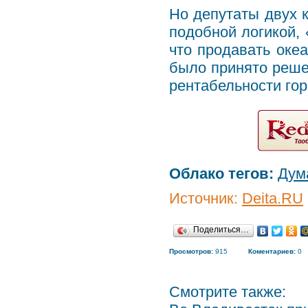
Но депутаты двух к
подобной логикой, 
что продавать океа
было принято реше
рентабельности гор
Облако тегов:
Дум
Источник:
Deita.RU
Поделиться…
Просмотров:
915
Коментариев:
0
Смотрите также: