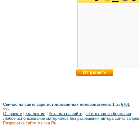
Сейчас на сайте зарегистрированных пользователей: 1
из
6701
xxx
О проекте
|
Коллектив
|
Реклама на сайте
|
контактная информация
Любое использование материалов без разрешения автора сайта запре
Разработка сайта Asinka.Ru