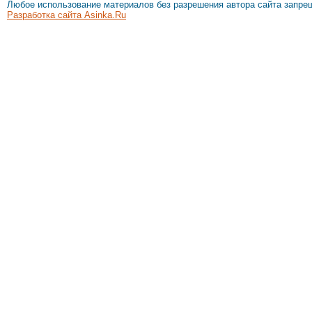
Любое использование материалов без разрешения автора сайта запре
Разработка сайта Asinka.Ru