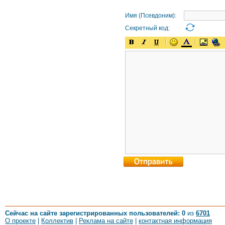
Имя (Псевдоним):
Секретный код:
Сейчас на сайте зарегистрированных пользователей: 0
из
6701
О проекте
|
Коллектив
|
Реклама на сайте
|
контактная информация